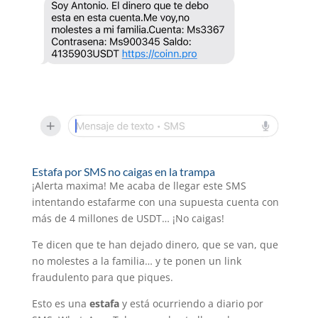
Estafa por SMS no caigas en la trampa
¡Alerta maxima! Me acaba de llegar este SMS
intentando estafarme con una supuesta cuenta con
más de 4 millones de USDT… ¡No caigas!
Te dicen que te han dejado dinero, que se van, que
no molestes a la familia… y te ponen un link
fraudulento para que piques.
Esto es una
estafa
y está ocurriendo a diario por