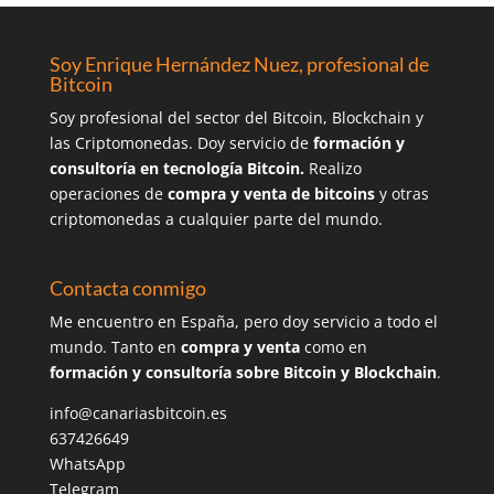
Soy Enrique Hernández Nuez, profesional de
Bitcoin
Soy profesional del sector del Bitcoin, Blockchain y
las Criptomonedas. Doy servicio de
formación y
consultoría en tecnología Bitcoin.
Realizo
operaciones de
compra y venta de bitcoins
y otras
criptomonedas a cualquier parte del mundo.
Contacta conmigo
Me encuentro en España, pero doy servicio a todo el
mundo. Tanto en
compra y venta
como en
formación y consultoría sobre Bitcoin y Blockchain
.
info@canariasbitcoin.es
637426649
WhatsApp
Telegram