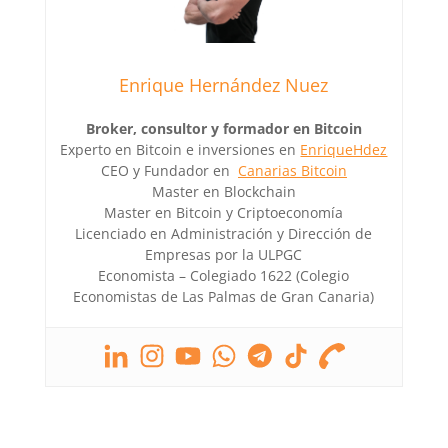
Enrique Hernández Nuez
Broker, consultor y formador en Bitcoin
Experto en Bitcoin e inversiones en
EnriqueHdez
CEO y Fundador en
Canarias Bitcoin
Master en Blockchain
Master en Bitcoin y Criptoeconomía
Licenciado en Administración y Dirección de
Empresas por la ULPGC
Economista – Colegiado 1622 (Colegio
Economistas de Las Palmas de Gran Canaria)