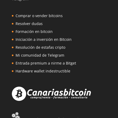
Comprar o vender bitcoins
Resolver dudas
Formación en bitcoin
Iniciación a inversión en Bitcoin
Resolución de estafas cripto
Mi comunidad de Telegram
Entrada premium a nirme a Bitget
Hardware wallet indestructible