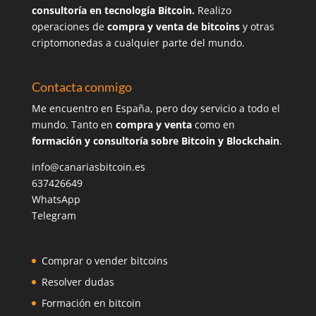
consultoría en tecnología Bitcoin.
Realizo
operaciones de
compra y venta de bitcoins
y otras
criptomonedas a cualquier parte del mundo.
Contacta conmigo
Me encuentro en España, pero doy servicio a todo el
mundo. Tanto en
compra y venta
como en
formación y consultoría sobre Bitcoin y Blockchain
.
info@canariasbitcoin.es
637426649
WhatsApp
Telegram
Comprar o vender bitcoins
Resolver dudas
Formación en bitcoin