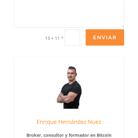
=
ENVIAR
13 + 11
Enrique Hernández Nuez
Broker, consultor y formador en Bitcoin