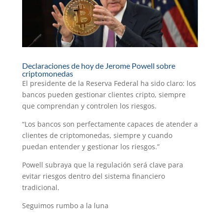
Declaraciones de hoy de Jerome Powell sobre
criptomonedas
El presidente de la Reserva Federal ha sido claro: los
bancos pueden gestionar clientes cripto, siempre
que comprendan y controlen los riesgos.
“Los bancos son perfectamente capaces de atender a
clientes de criptomonedas, siempre y cuando
puedan entender y gestionar los riesgos.”
Powell subraya que la regulación será clave para
evitar riesgos dentro del sistema financiero
tradicional.
Seguimos rumbo a la luna