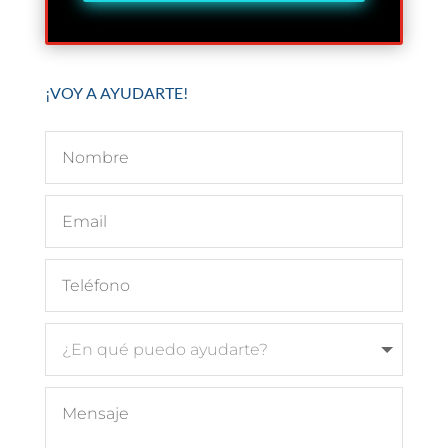
¡VOY A AYUDARTE!