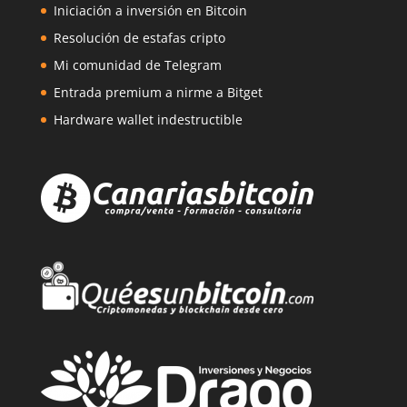
Iniciación a inversión en Bitcoin
Resolución de estafas cripto
Mi comunidad de Telegram
Entrada premium a nirme a Bitget
Hardware wallet indestructible