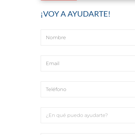
¡VOY A AYUDARTE!