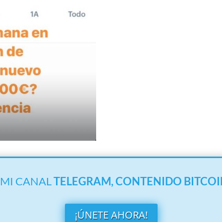
 MI CANAL
TELEGRAM,
CONTENIDO BITCOI
¡ÚNETE AHORA!