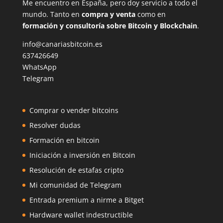
Me encuentro en España, pero doy servicio a todo el
mundo. Tanto en
compra y venta
como en
formación y consultoría sobre Bitcoin y Blockchain
.
info@canariasbitcoin.es
637426649
WhatsApp
Telegram
Comprar o vender bitcoins
Resolver dudas
Formación en bitcoin
Iniciación a inversión en Bitcoin
Resolución de estafas cripto
Mi comunidad de Telegram
Entrada premium a nirme a Bitget
Hardware wallet indestructible