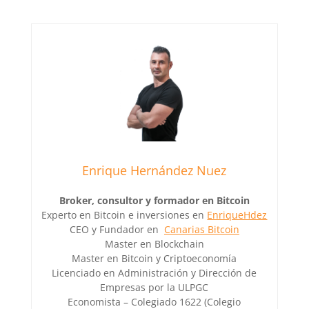
Enrique Hernández Nuez
Broker, consultor y formador en Bitcoin
Experto en Bitcoin e inversiones en
EnriqueHdez
CEO y Fundador en
Canarias Bitcoin
Master en Blockchain
Master en Bitcoin y Criptoeconomía
Licenciado en Administración y Dirección de
Empresas por la ULPGC
Economista – Colegiado 1622 (Colegio