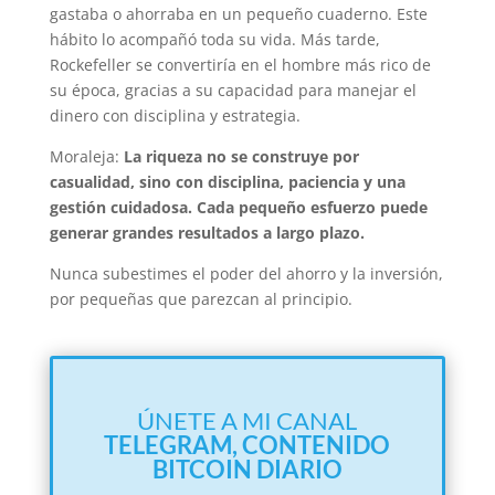
gastaba o ahorraba en un pequeño cuaderno. Este
hábito lo acompañó toda su vida. Más tarde,
Rockefeller se convertiría en el hombre más rico de
su época, gracias a su capacidad para manejar el
dinero con disciplina y estrategia.
Moraleja:
La riqueza no se construye por
casualidad, sino con disciplina, paciencia y una
gestión cuidadosa. Cada pequeño esfuerzo puede
generar grandes resultados a largo plazo.
Nunca subestimes el poder del ahorro y la inversión,
por pequeñas que parezcan al principio.
ÚNETE A MI CANAL
TELEGRAM,
CONTENIDO
BITCOIN DIARIO