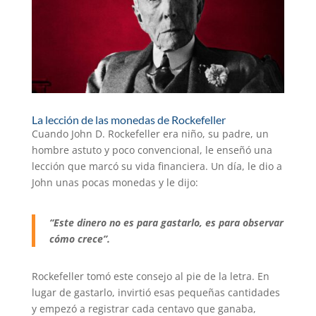
La lección de las monedas de Rockefeller
Cuando John D. Rockefeller era niño, su padre, un
hombre astuto y poco convencional, le enseñó una
lección que marcó su vida financiera. Un día, le dio a
John unas pocas monedas y le dijo:
“Este dinero no es para gastarlo, es para observar
cómo crece”.
Rockefeller tomó este consejo al pie de la letra. En
lugar de gastarlo, invirtió esas pequeñas cantidades
y empezó a registrar cada centavo que ganaba,