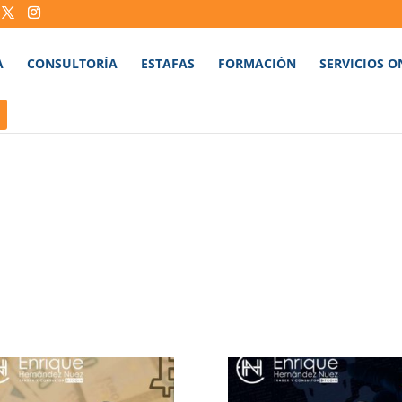
A
CONSULTORÍA
ESTAFAS
FORMACIÓN
SERVICIOS O