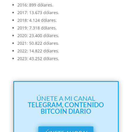
2016: 899 dólares.
2017: 13.673 dólares.
2018: 4.124 dólares.
2019: 7.318 dólares.
2020: 23.400 dólares.
2021: 50.822 dólares.
2022: 14.822 dólares.
2023: 43.252 dólares.
ÚNETE A MI CANAL
TELEGRAM,
CONTENIDO
BITCOIN DIARIO