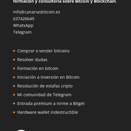
formación y consultoría sobre Bitcoin y Blockchain
.
info@canariasbitcoin.es
637426649
WhatsApp
Telegram
Comprar o vender bitcoins
Resolver dudas
Formación en bitcoin
Iniciación a inversión en Bitcoin
Resolución de estafas cripto
Mi comunidad de Telegram
Entrada premium a nirme a Bitget
Hardware wallet indestructible