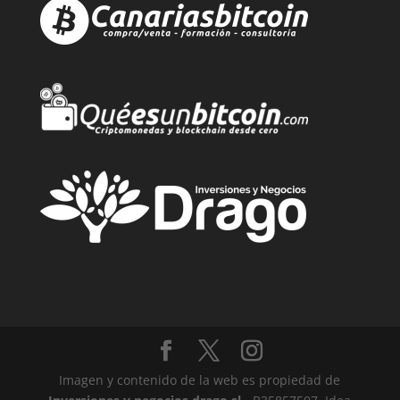
Imagen y contenido de la web es propiedad de