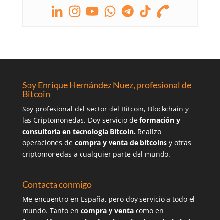
Soy Enrique Hernández Nuez, profesional de
Bitcoin
Soy profesional del sector del Bitcoin, Blockchain y
las Criptomonedas. Doy servicio de
formación y
consultoría en tecnología Bitcoin.
Realizo
operaciones de
compra y venta de bitcoins
y otras
criptomonedas a cualquier parte del mundo.
Contacta conmigo
Me encuentro en España, pero doy servicio a todo el
mundo. Tanto en
compra y venta
como en