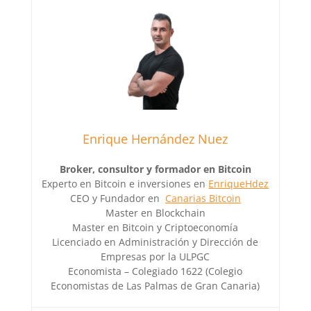
Enrique Hernández Nuez
Broker, consultor y formador en Bitcoin
Experto en Bitcoin e inversiones en
EnriqueHdez
CEO y Fundador en
Canarias Bitcoin
Master en Blockchain
Master en Bitcoin y Criptoeconomía
Licenciado en Administración y Dirección de
Empresas por la ULPGC
Economista – Colegiado 1622 (Colegio
Economistas de Las Palmas de Gran Canaria)