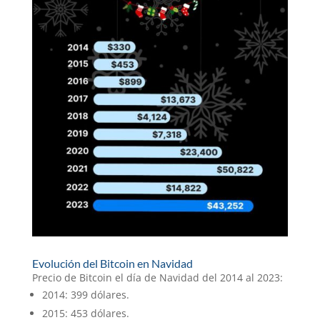
Evolución del Bitcoin en Navidad
Precio de Bitcoin el día de Navidad del 2014 al 2023:
2014: 399 dólares.
2015: 453 dólares.