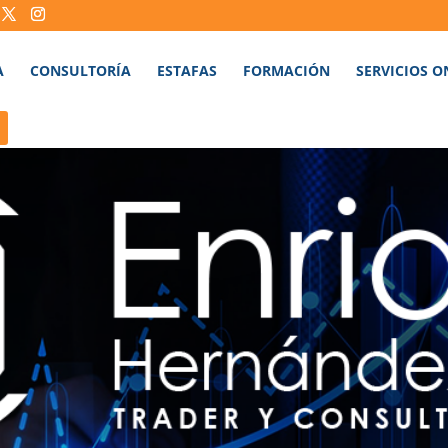
A
CONSULTORÍA
ESTAFAS
FORMACIÓN
SERVICIOS O