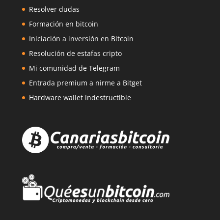
Resolver dudas
Formación en bitcoin
Iniciación a inversión en Bitcoin
Resolución de estafas cripto
Mi comunidad de Telegram
Entrada premium a nirme a Bitget
Hardware wallet indestructible