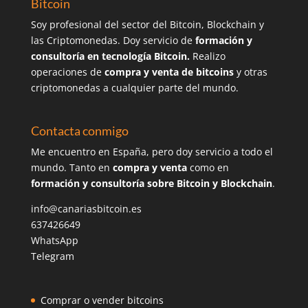
Bitcoin
Soy profesional del sector del Bitcoin, Blockchain y
las Criptomonedas. Doy servicio de
formación y
consultoría en tecnología Bitcoin.
Realizo
operaciones de
compra y venta de bitcoins
y otras
criptomonedas a cualquier parte del mundo.
Contacta conmigo
Me encuentro en España, pero doy servicio a todo el
mundo. Tanto en
compra y venta
como en
formación y consultoría sobre Bitcoin y Blockchain
.
info@canariasbitcoin.es
637426649
WhatsApp
Telegram
Comprar o vender bitcoins