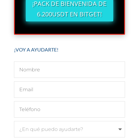
¡PACK DE BIENVENIDA DE
6.200USDT EN BITGET!
¡VOY A AYUDARTE!