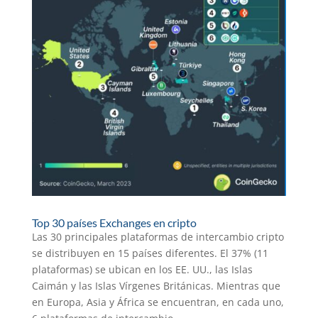
Top 30 países Exchanges en cripto
Las 30 principales plataformas de intercambio cripto
se distribuyen en 15 países diferentes. El 37% (11
plataformas) se ubican en los EE. UU., las Islas
Caimán y las Islas Vírgenes Británicas. Mientras que
en Europa, Asia y África se encuentran, en cada uno,